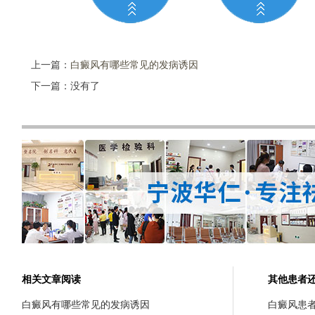
上一篇：
白癜风有哪些常见的发病诱因
下一篇：没有了
相关文章阅读
其他患者
白癜风有哪些常见的发病诱因
白癜风患