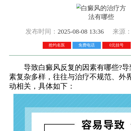
发布时间：
2025-08-08 13:36
来源
抢约名医
免费电话
0元挂号
导致白癜风反复的因素有哪些?导
素复杂多样，往往与治疗不规范、外
动相关，具体如下：