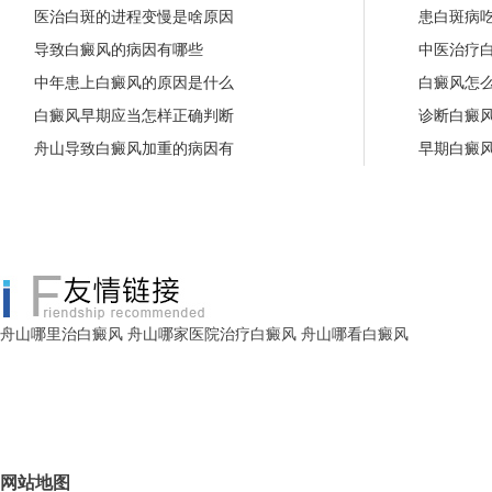
医治白斑的进程变慢是啥原因
患白斑病
导致白癜风的病因有哪些
中医治疗
中年患上白癜风的原因是什么
白癜风怎
白癜风早期应当怎样正确判断
诊断白癜
舟山导致白癜风加重的病因有
早期白癜
舟山哪里治白癜风
舟山哪家医院治疗白癜风
舟山哪看白癜风
网站地图