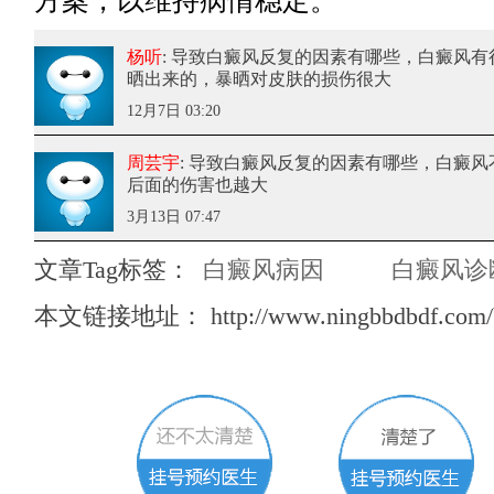
方案，以维持病情稳定。
杨听
: 导致白癜风反复的因素有哪些
，白癜风有
晒出来的，暴晒对皮肤的损伤很大
12月7日 03:20
周芸宇
: 导致白癜风反复的因素有哪些
，白癜风
后面的伤害也越大
3月13日 07:47
文章Tag标签：
白癜风病因
白癜风诊
本文链接地址：
http://www.ningbbdbdf.com/