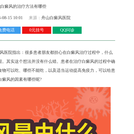
4-08-15 10:01
来源：
舟山白癜风医院
免费电话
0元挂号
QQ问诊
风医院
指出：很多患者朋友都担心在白癜风治疗过程中，什么
程。其实这个想法并没有什么错。患者在治疗白癜风的过程中确
食物可以吃、哪些不能吃，以及适当运动提高免疫力，可以给患
白癜风的因素有哪些呢?