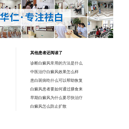
其他患者还阅读了
诊断白癜风常用的方法是什么
中医治疗白癜风效果怎么样
患白斑病吃什么可以帮助恢复
白癜风患者要如何通过膳食来
早期白癜风为什么要尽快治疗
白癜风怎么防止扩散