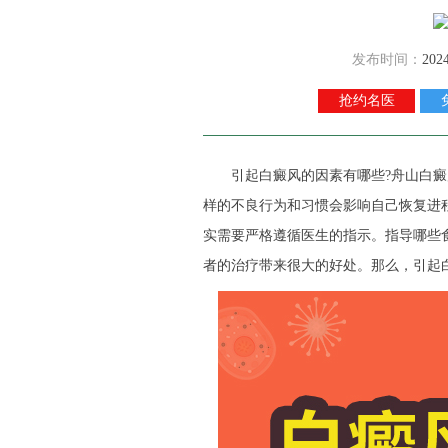
发布时间：
202
抢约名医
引起白癜风的因素有哪些?
舟山白癜
样的不良行为和习惯会影响自己恢复进
实需要严格遵循医生的指示。指导哪些
者的治疗带来很大的好处。那么，引起