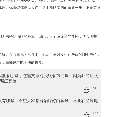
体质。体育锻炼也是人们生活中预防疾病的重要一步。不要等到
无法得到情绪的释放。因此，人们应该适当放松，学会调整心
解。在白癜风的治疗中，无论白癜风发生在身体的哪个部位，
疗，白癜风才能尽快的恢复。
的因素有哪些
，这篇文章对我很有帮助啊，因为我的症状
编点赞拉
341
素有哪些
，希望大家都能治疗好白癜风，不要在受病魔
127