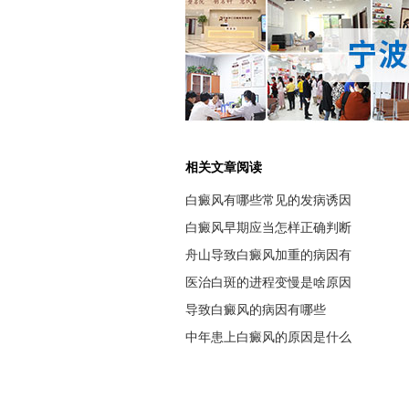
相关文章阅读
白癜风有哪些常见的发病诱因
白癜风早期应当怎样正确判断
舟山导致白癜风加重的病因有
医治白斑的进程变慢是啥原因
导致白癜风的病因有哪些
中年患上白癜风的原因是什么