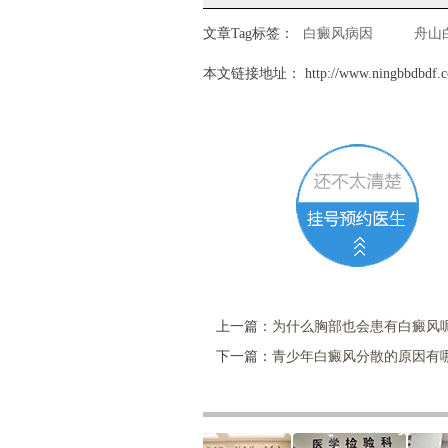
文章Tag标签：
白癜风病因
舟山
本文链接地址：
http://www.ningbbdbdf.c
上一篇：
为什么胸部也会患有白癜风
下一篇：
青少年白癜风分散的原因有