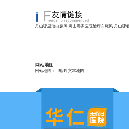
舟山哪里治白癜风
舟山哪家医院治疗白癜风
舟山哪
网站地图
网站地图
xml地图
文本地图