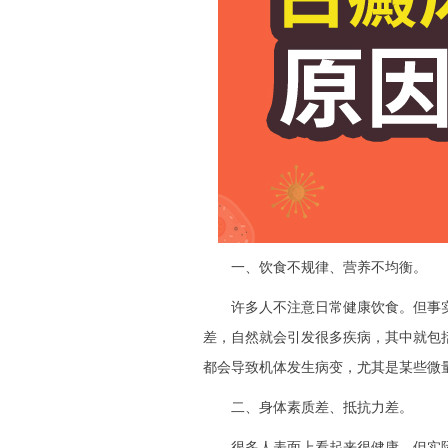
一、饮食不规律、营养不均衡。
许多人不注意日常健康饮食。但事实
差，自然就会引发很多疾病，其中就包
都会导致机体发生病变，尤其是某些微
二、身体素质差、抵抗力差。
很多人表面上看起来很健康，但实际