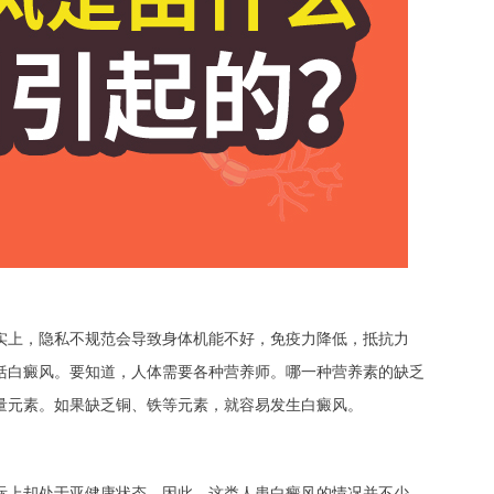
上，隐私不规范会导致身体机能不好，免疫力降低，抵抗力
括白癜风。要知道，人体需要各种营养师。哪一种营养素的缺乏
量元素。如果缺乏铜、铁等元素，就容易发生白癜风。
上却处于亚健康状态。因此，这类人患白癜风的情况并不少