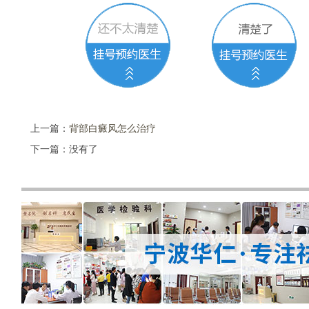
上一篇：
背部白癜风怎么治疗
下一篇：没有了