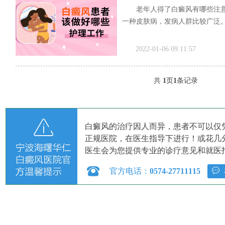
老年人得了白癜风有哪些注
一种皮肤病，发病人群比较广泛。.
2022-01-06 09:11:57
共
1
页
1
条记录
白癜风的治疗因人而异，患者不可以仅
正规医院，在医生指导下进行！或花几
医生会为您提供专业的诊疗意见和就医
官方电话：
0574-27711115