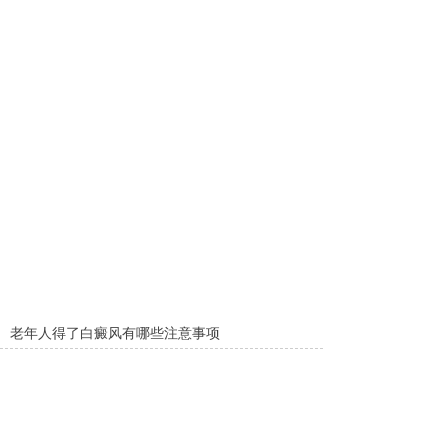
老年人得了白癜风有哪些注意事项